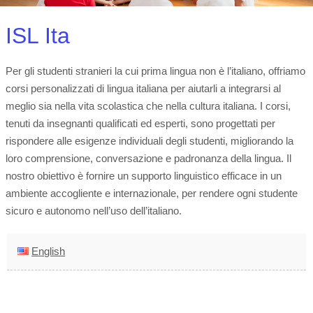
ISL Ita
Per gli studenti stranieri la cui prima lingua non è l’italiano, offriamo
corsi personalizzati di lingua italiana per aiutarli a integrarsi al
meglio sia nella vita scolastica che nella cultura italiana. I corsi,
tenuti da insegnanti qualificati ed esperti, sono progettati per
rispondere alle esigenze individuali degli studenti, migliorando la
loro comprensione, conversazione e padronanza della lingua. Il
nostro obiettivo è fornire un supporto linguistico efficace in un
ambiente accogliente e internazionale, per rendere ogni studente
sicuro e autonomo nell’uso dell’italiano.
English